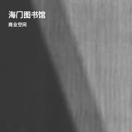
海门图书馆
商业空间