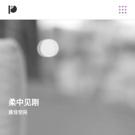
柔中见刚
居住空间